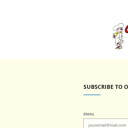
SUBSCRIBE TO 
EMAIL