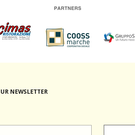
PARTNERS
OUR NEWSLETTER