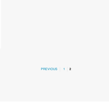
PREVIOUS
1
2