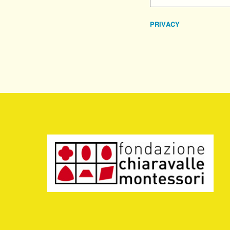
PRIVACY